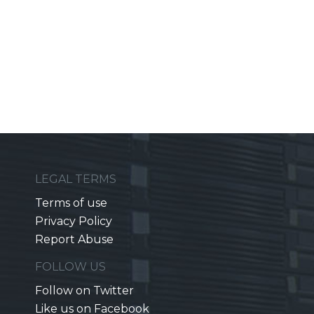
LEGAL TERMS
Terms of use
Privacy Policy
Report Abuse
FOLLOW US
Follow on Twitter
Like us on Facebook