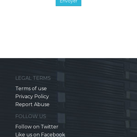
Envoyer
LEGAL TERMS
Terms of use
Privacy Policy
Report Abuse
FOLLOW US
Follow on Twitter
Like us on Facebook