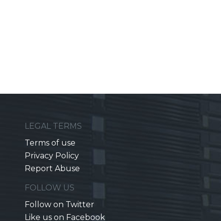
LEGAL TERMS
Terms of use
Privacy Policy
Report Abuse
FOLLOW US
Follow on Twitter
Like us on Facebook