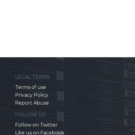
LEGAL TERMS
Terms of use
Privacy Policy
Report Abuse
FOLLOW US
Follow on Twitter
Like us on Facebook