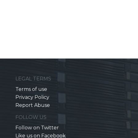
LEGAL TERMS
Terms of use
Privacy Policy
Report Abuse
FOLLOW US
Follow on Twitter
Like us on Facebook