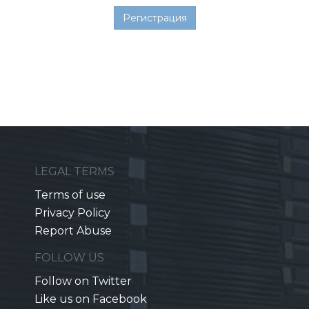
LEGAL TERMS
Terms of use
Privacy Policy
Report Abuse
FOLLOW US
Follow on Twitter
Like us on Facebook