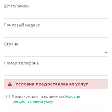
Штат/район
Почтовый индекс
Страна
Номер телефона
Условия предоставления услуг
Я ознакомился и принимаю
Условия
предоставления услуг