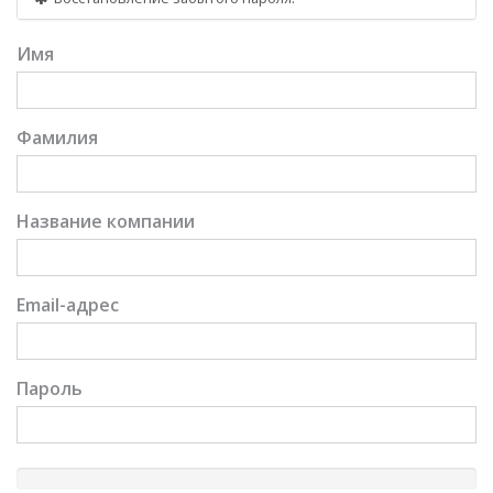
Имя
Фамилия
Название компании
Email-адрес
Пароль
New