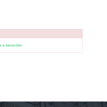
 a Serviciilor